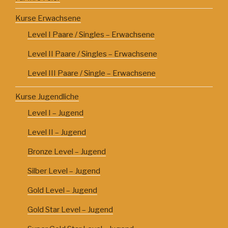
Kurse Erwachsene
Level I Paare / Singles – Erwachsene
Level II Paare / Singles – Erwachsene
Level III Paare / Single – Erwachsene
Kurse Jugendliche
Level I – Jugend
Level II – Jugend
Bronze Level – Jugend
Silber Level – Jugend
Gold Level – Jugend
Gold Star Level – Jugend