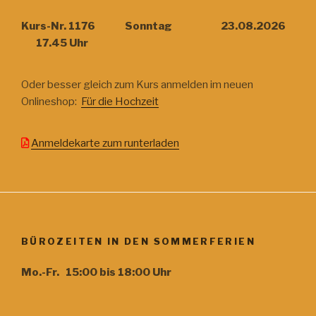
Kurs-Nr. 1176 Sonntag 23.08.2026
17.45 Uhr
Oder besser gleich zum Kurs anmelden im neuen
Onlineshop:
Für die Hochzeit
Anmeldekarte zum runterladen
BÜROZEITEN IN DEN SOMMERFERIEN
Mo.-Fr. 15:00 bis 18:00 Uhr