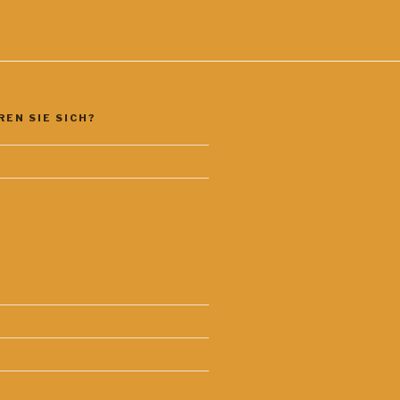
EN SIE SICH?