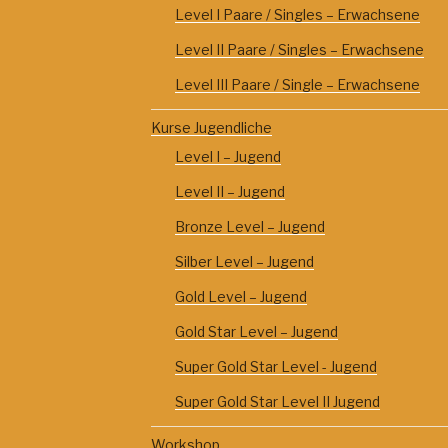
Level I Paare / Singles – Erwachsene
Level II Paare / Singles – Erwachsene
Level III Paare / Single – Erwachsene
Kurse Jugendliche
Level I – Jugend
Level II – Jugend
Bronze Level – Jugend
Silber Level – Jugend
Gold Level – Jugend
Gold Star Level – Jugend
Super Gold Star Level - Jugend
Super Gold Star Level II Jugend
Workshop