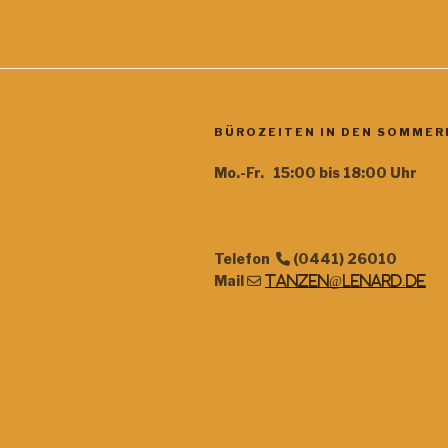
BÜROZEITEN IN DEN SOMMER
Mo.-Fr. 15:00 bis 18:00 Uhr
Telefon
(0441) 26010
Mail
tanzen@lenard.de