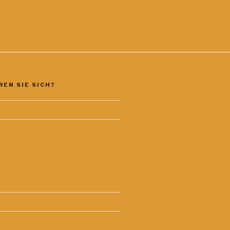
EN SIE SICH?