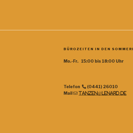
BÜROZEITEN IN DEN SOMMER
Mo.-Fr. 15:00 bis 18:00 Uhr
Telefon
(0441) 26010
Mail
tanzen@lenard.de