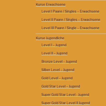
Kurse Erwachsene
Level I Paare / Singles – Erwachsene
Level II Paare / Singles – Erwachsene
Level III Paare / Single – Erwachsene
Kurse Jugendliche
Level I – Jugend
Level II – Jugend
Bronze Level – Jugend
Silber Level – Jugend
Gold Level – Jugend
Gold Star Level – Jugend
Super Gold Star Level - Jugend
Super Gold Star Level II Jugend