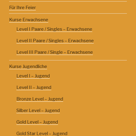
Für Ihre Feier
Kurse Erwachsene
Level I Paare / Singles – Erwachsene
Level II Paare / Singles – Erwachsene
Level III Paare / Single – Erwachsene
Kurse Jugendliche
Level I – Jugend
Level II – Jugend
Bronze Level – Jugend
Silber Level – Jugend
Gold Level – Jugend
Gold Star Level – Jugend