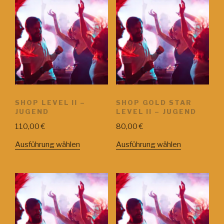
SHOP LEVEL II –
SHOP GOLD STAR
JUGEND
LEVEL II – JUGEND
110,00
€
80,00
€
Ausführung wählen
Ausführung wählen