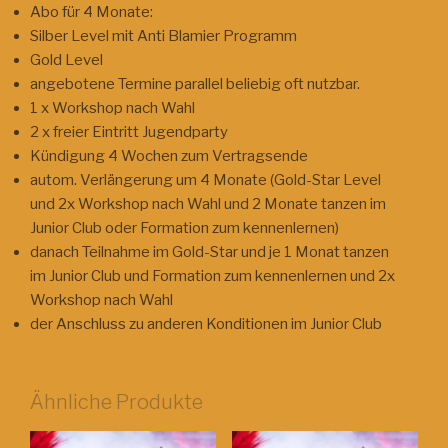
Abo für 4 Monate:
Silber Level mit Anti Blamier Programm
Gold Level
angebotene Termine parallel beliebig oft nutzbar.
1 x Workshop nach Wahl
2 x freier Eintritt Jugendparty
Kündigung 4 Wochen zum Vertragsende
autom. Verlängerung um 4 Monate (Gold-Star Level
und 2x Workshop nach Wahl und 2 Monate tanzen im
Junior Club oder Formation zum kennenlernen)
danach Teilnahme im Gold-Star und je 1 Monat tanzen
im Junior Club und Formation zum kennenlernen und 2x
Workshop nach Wahl
der Anschluss zu anderen Konditionen im Junior Club
Ähnliche Produkte