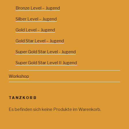
Bronze Level – Jugend
Silber Level – Jugend
Gold Level – Jugend
Gold Star Level – Jugend
Super Gold Star Level - Jugend
Super Gold Star Level II Jugend
Workshop
TANZKORB
Es befinden sich keine Produkte im Warenkorb.