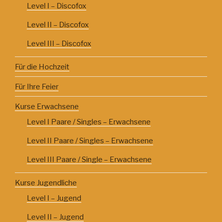
Level I – Discofox
Level II – Discofox
Level III – Discofox
Für die Hochzeit
Für Ihre Feier
Kurse Erwachsene
Level I Paare / Singles – Erwachsene
Level II Paare / Singles – Erwachsene
Level III Paare / Single – Erwachsene
Kurse Jugendliche
Level I – Jugend
Level II – Jugend