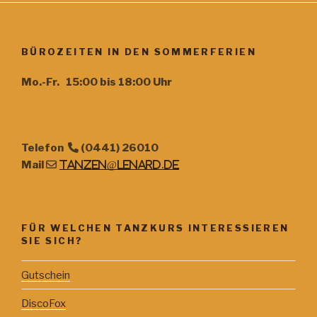
BÜROZEITEN IN DEN SOMMERFERIEN
Mo.-Fr. 15:00 bis 18:00 Uhr
Telefon
(0441) 26010
Mail
tanzen@lenard.de
FÜR WELCHEN TANZKURS INTERESSIEREN
SIE SICH?
Gutschein
DiscoFox