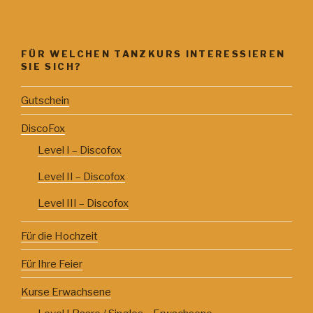
FÜR WELCHEN TANZKURS INTERESSIEREN
SIE SICH?
Gutschein
DiscoFox
Level I – Discofox
Level II – Discofox
Level III – Discofox
Für die Hochzeit
Für Ihre Feier
Kurse Erwachsene