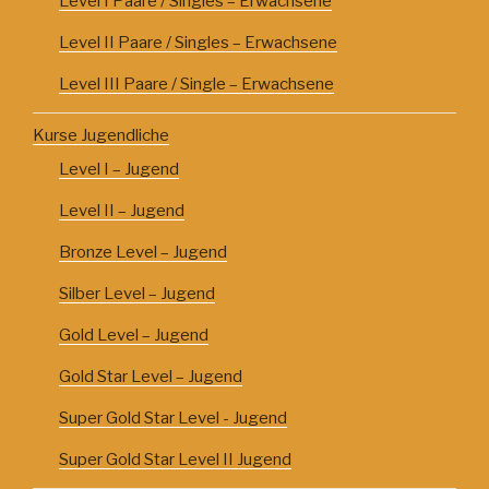
Level I Paare / Singles – Erwachsene
Level II Paare / Singles – Erwachsene
Level III Paare / Single – Erwachsene
Kurse Jugendliche
Level I – Jugend
Level II – Jugend
Bronze Level – Jugend
Silber Level – Jugend
Gold Level – Jugend
Gold Star Level – Jugend
Super Gold Star Level - Jugend
Super Gold Star Level II Jugend